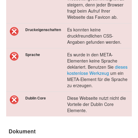
steigern, denn jeder Browser
fragt beim Aufruf Ihrer
Webseite das Favicon ab.
Es konnten keine
Druckeigenschaften
druckfreundlichen CSS-
Angaben gefunden werden.
Es wurde in den META-
Sprache
Elementen keine Sprache
deklariert. Benutzen Sie
dieses
kostenlose Werkzeug
um ein
META-Element für die Sprache
zu erzeugen.
Diese Webseite nutzt nicht die
Dublin Core
Vorteile der Dublin Core
Elemente.
Dokument