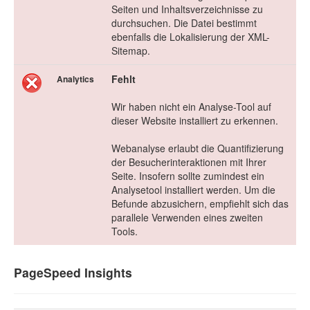
Seiten und Inhaltsverzeichnisse zu
durchsuchen. Die Datei bestimmt
ebenfalls die Lokalisierung der XML-
Sitemap.
Fehlt
Analytics
Wir haben nicht ein Analyse-Tool auf
dieser Website installiert zu erkennen.
Webanalyse erlaubt die Quantifizierung
der Besucherinteraktionen mit Ihrer
Seite. Insofern sollte zumindest ein
Analysetool installiert werden. Um die
Befunde abzusichern, empfiehlt sich das
parallele Verwenden eines zweiten
Tools.
PageSpeed Insights