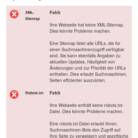
Fehlt
XML-
Sitemap
Ihre Webseite hat keine XML-Sitemap.
Dies könnte Probleme machen.
Eine Sitemap listet alle URLs, die für
einen Suchmaschinenzugriff verfügbar
sind. Sie kann ebenfalls Angaben zu
aktuellen Updates, Häufigkeit von
Änderungen und zur Priorität der URLs
enthalten. Dies erlaubt Suchmaschinen,
Seiten effizienter auszuloten.
Fehlt
Robots.txt
Ihre Webseite enthält keine robots.txt-
Datei. Dies könnte Probleme machen.
Eine robots.txt-Datei erlaubt Ihnen,
Suchmaschinen-Bots den Zugriff auf
Ihre Seite zu verweigern und spezifische