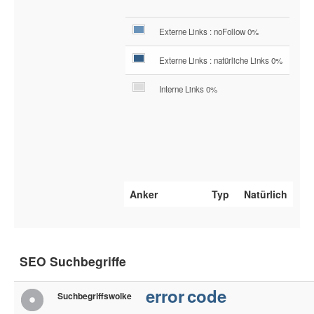
Externe Links : noFollow 0%
Externe Links : natürliche Links 0%
Interne Links 0%
Anker
Typ
Natürlich
SEO Suchbegriffe
error
code
Suchbegriffswolke