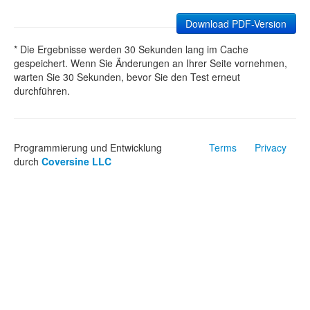
Download PDF-Version
* Die Ergebnisse werden 30 Sekunden lang im Cache
gespeichert. Wenn Sie Änderungen an Ihrer Seite vornehmen,
warten Sie 30 Sekunden, bevor Sie den Test erneut
durchführen.
Programmierung und Entwicklung
Terms
Privacy
durch
Coversine LLC