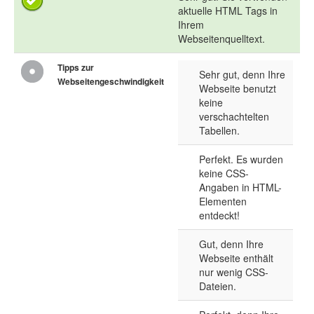
aktuelle HTML Tags in
Ihrem
Webseitenquelltext.
Tipps zur
Sehr gut, denn Ihre
Webseitengeschwindigkeit
Webseite benutzt
keine
verschachtelten
Tabellen.
Perfekt. Es wurden
keine CSS-
Angaben in HTML-
Elementen
entdeckt!
Gut, denn Ihre
Webseite enthält
nur wenig CSS-
Dateien.