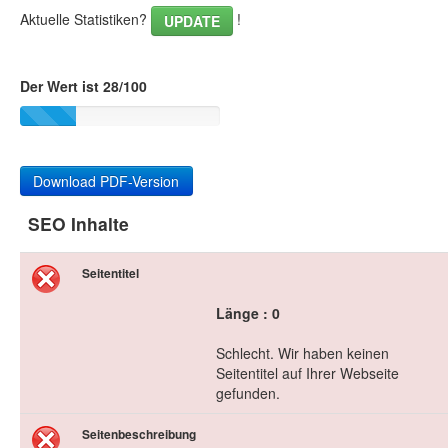
Aktuelle Statistiken?
!
UPDATE
Der Wert ist 28/100
Download PDF-Version
SEO Inhalte
Seitentitel
Länge : 0
Schlecht. Wir haben keinen
Seitentitel auf Ihrer Webseite
gefunden.
Seitenbeschreibung