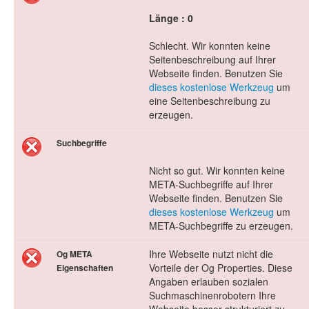
Länge : 0
Schlecht. Wir konnten keine
Seitenbeschreibung auf Ihrer
Webseite finden. Benutzen Sie
dieses kostenlose Werkzeug
um
eine Seitenbeschreibung zu
erzeugen.
Suchbegriffe
Nicht so gut. Wir konnten keine
META-Suchbegriffe auf Ihrer
Webseite finden. Benutzen Sie
dieses kostenlose Werkzeug
um
META-Suchbegriffe zu erzeugen.
Ihre Webseite nutzt nicht die
Og META
Vorteile der Og Properties. Diese
Eigenschaften
Angaben erlauben sozialen
Suchmaschinenrobotern Ihre