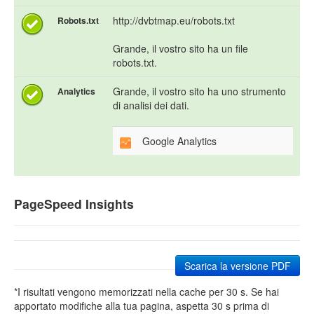
http://dvbtmap.eu/robots.txt
Robots.txt
Grande, il vostro sito ha un file
robots.txt.
Grande, il vostro sito ha uno strumento
Analytics
di analisi dei dati.
Google Analytics
PageSpeed Insights
Scarica la versione PDF
*I risultati vengono memorizzati nella cache per 30 s. Se hai
apportato modifiche alla tua pagina, aspetta 30 s prima di