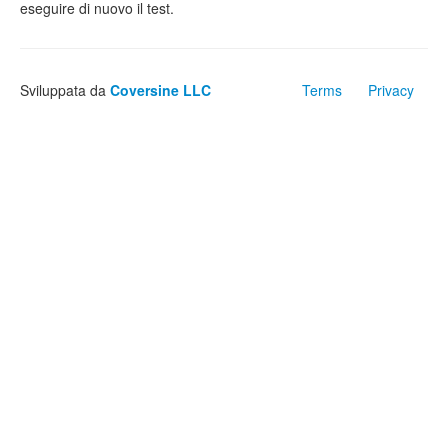
eseguire di nuovo il test.
Sviluppata da
Coversine LLC
Terms
Privacy