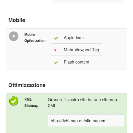
Mobile
Mobile
Apple Icon
Optimization
Meta Viewport Tag
Flash content
Ottimizzazione
Grande, il vostro sito ha una sitemap
XML
XML.
Sitemap
http://dvbtmap.eu/sitemap.xml