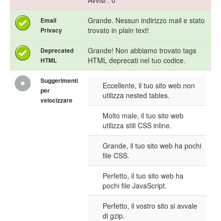
Avvisi : 0
Grande. Nessun indirizzo mail e stato
Email
trovato in plain text!
Privacy
Grande! Non abbiamo trovato tags
Deprecated
HTML deprecati nel tuo codice.
HTML
Suggerimenti
Eccellente, il tuo sito web non
per
utilizza nested tables.
velocizzare
Molto male, il tuo sito web
utilizza stili CSS inline.
Grande, il tuo sito web ha pochi
file CSS.
Perfetto, il tuo sito web ha
pochi file JavaScript.
Perfetto, il vostro sito si avvale
di gzip.