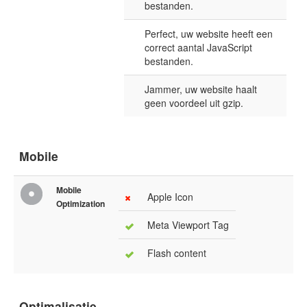
bestanden.
Perfect, uw website heeft een
correct aantal JavaScript
bestanden.
Jammer, uw website haalt
geen voordeel uit gzip.
Mobile
Mobile
Apple Icon
Optimization
Meta Viewport Tag
Flash content
Optimalisatie