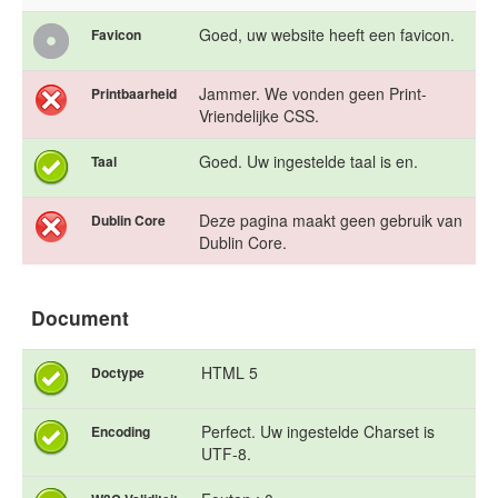
Goed, uw website heeft een favicon.
Favicon
Jammer. We vonden geen Print-
Printbaarheid
Vriendelijke CSS.
Goed. Uw ingestelde taal is en.
Taal
Deze pagina maakt geen gebruik van
Dublin Core
Dublin Core.
Document
HTML 5
Doctype
Perfect. Uw ingestelde Charset is
Encoding
UTF-8.