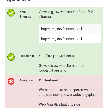
Geweldig, uw website heeft een XML
XML
sitemap.
Sitemap
http://kralj.dev/sitemap.xml
http://kralj.dev/sitemap.xml
http://kralj.dev/robots.txt
Robots.txt
Geweldig uw website heeft een
robots.txt bestand.
Ontbrekend
Analytics
We hadden niet op te sporen van een
analytics tool op deze website geplaatst.
Web Analytics laat u toe de