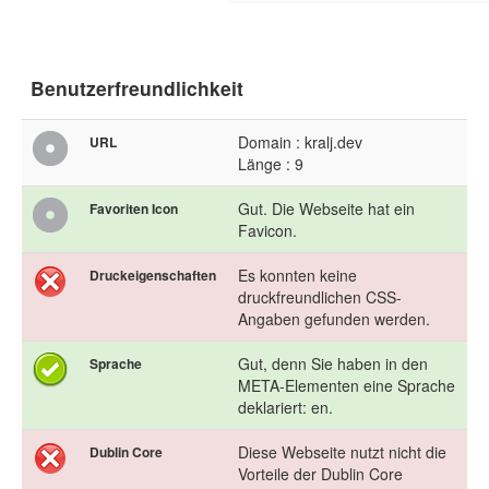
Benutzerfreundlichkeit
Domain : kralj.dev
URL
Länge : 9
Gut. Die Webseite hat ein
Favoriten Icon
Favicon.
Es konnten keine
Druckeigenschaften
druckfreundlichen CSS-
Angaben gefunden werden.
Gut, denn Sie haben in den
Sprache
META-Elementen eine Sprache
deklariert: en.
Diese Webseite nutzt nicht die
Dublin Core
Vorteile der Dublin Core