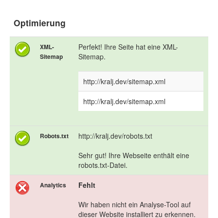
Optimierung
Perfekt! Ihre Seite hat eine XML-
XML-
Sitemap.
Sitemap
http://kralj.dev/sitemap.xml
http://kralj.dev/sitemap.xml
http://kralj.dev/robots.txt
Robots.txt
Sehr gut! Ihre Webseite enthält eine
robots.txt-Datei.
Fehlt
Analytics
Wir haben nicht ein Analyse-Tool auf
dieser Website installiert zu erkennen.