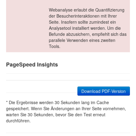
Webanalyse erlaubt die Quantifizierung
der Besucherinteraktionen mit Ihrer
Seite. Insofern sollte zumindest ein
Analysetool installiert werden. Um die
Befunde abzusichern, empfiehlt sich das
parallele Verwenden eines zweiten
Tools.
PageSpeed Insights
Download PDF-Version
* Die Ergebnisse werden 30 Sekunden lang im Cache
gespeichert. Wenn Sie Änderungen an Ihrer Seite vornehmen,
warten Sie 30 Sekunden, bevor Sie den Test erneut
durchführen.