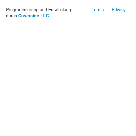
Programmierung und Entwicklung
Terms
Privacy
durch
Coversine LLC