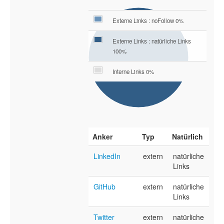
Externe Links : noFollow 0%
Externe Links : natürliche Links
100%
Interne Links 0%
Anker
Typ
Natürlich
LinkedIn
extern
natürliche
Links
GitHub
extern
natürliche
Links
Twitter
extern
natürliche