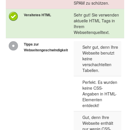
SPAM zu schützen.
Sehr gut! Sie verwenden
Veraltetes HTML
aktuelle HTML Tags in
Ihrem
Webseitenquelltext.
Tipps zur
Sehr gut, denn Ihre
Webseitengeschwindigkeit
Webseite benutzt
keine
verschachtelten
Tabellen.
Perfekt. Es wurden
keine CSS-
Angaben in HTML-
Elementen
entdeckt!
Gut, denn Ihre
Webseite enthält
nur wenig CSS-