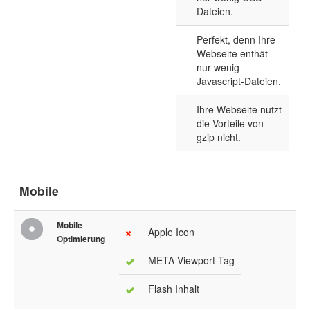
Dateien.
Perfekt, denn Ihre
Webseite enthät
nur wenig
Javascript-Dateien.
Ihre Webseite nutzt
die Vorteile von
gzip nicht.
Mobile
Mobile
Apple Icon
Optimierung
META Viewport Tag
Flash Inhalt