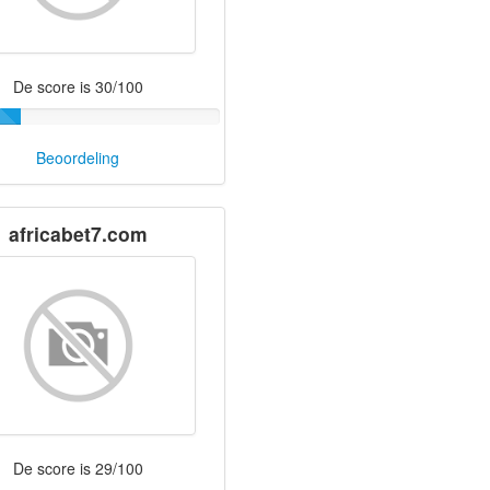
De score is 30/100
Beoordeling
africabet7.com
De score is 29/100