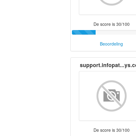
De score is 30/100
Beoordeling
support.infopat...ys.
De score is 30/100