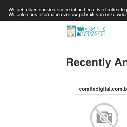
We gebruiken cookies om de inhoud en advertenties te 
We delen ook informatie over uw gebruik van onze webs
Recently A
comitedigital.com.b