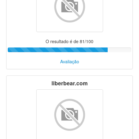
O resultado é de 81/100
Avaliação
liberbear.com