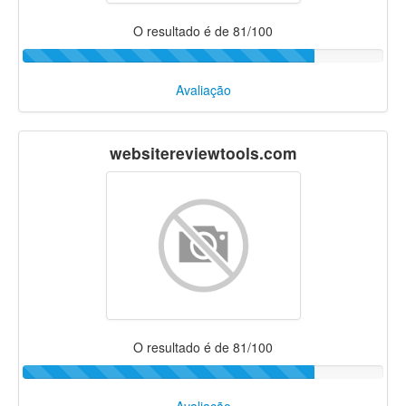
O resultado é de 81/100
Avaliação
websitereviewtools.com
O resultado é de 81/100