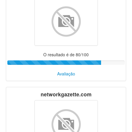
O resultado é de 80/100
Avaliação
networkgazette.com